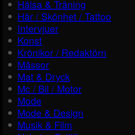
Hälsa & Träning
Hår / Skönhet / Tattoo
Intervjuer
Konst
Krönikor / Redaktörn
Mässor
Mat & Dryck
Mc / Bil / Motor
Mode
Mode & Design
Musik & Film