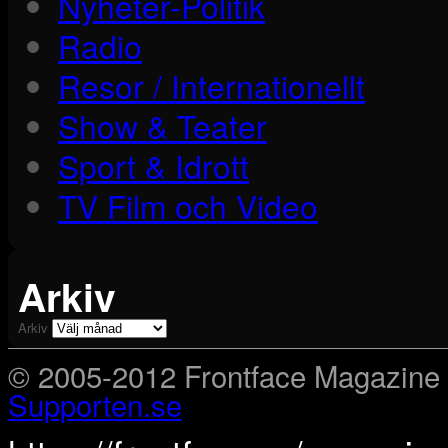
Nyheter-Politik
Radio
Resor / Internationellt
Show & Teater
Sport & Idrott
TV Film och Video
Arkiv
Arkiv
© 2005-2012 Frontface Magazine
Supporten.se