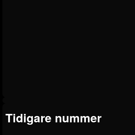
Tidigare nummer